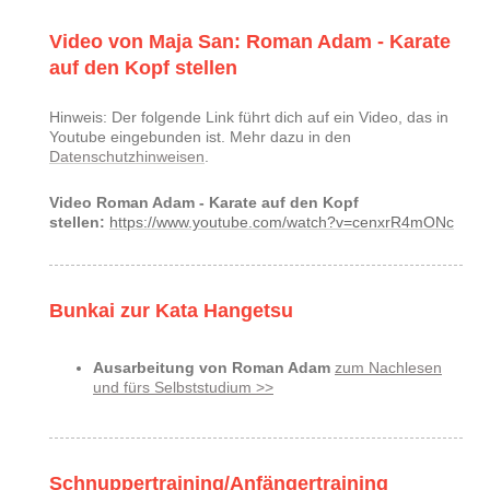
Video von Maja San: Roman Adam - Karate
auf den Kopf stellen
Hinweis: Der folgende Link führt dich auf ein Video, das in
Youtube eingebunden ist. Mehr dazu in den
Datenschutzhinweisen
.
Video Roman Adam - Karate auf den Kopf
stellen:
https://www.youtube.com/watch?v=cenxrR4mONc
Bunkai zur Kata Hangetsu
Ausarbeitung von Roman Adam
zum Nachlesen
und fürs Selbststudium >>
Schnuppertraining/Anfängertraining