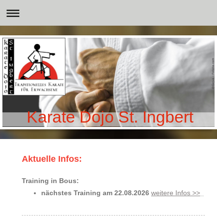
Karate Dojo St. Ingbert
Aktuelle Infos:
Training in Bous:
nächstes Training am 22.08
.2026
weitere Infos >>