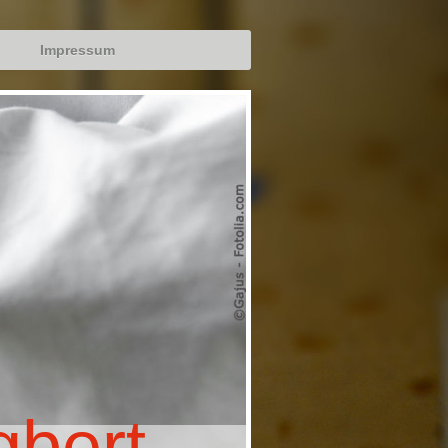
Impressum
gbert