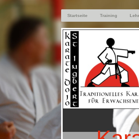
Startseite
Training
Leh
Kara